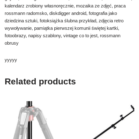
kalendarz zrobiony własnoręcznie, mozaika ze zdjęć, praca
rossmann radomsko, diskdigger android, fotografia jako
dziedzina sztuki, fotoksiążka ślubna przykład, zdjęcia retro
wywoływanie, pamiątka pierwszej komunii świętej kartki,
fotoobrazy, napisy szablony, vintage co to jest, rossmann
obrusy
yyyyy
Related products