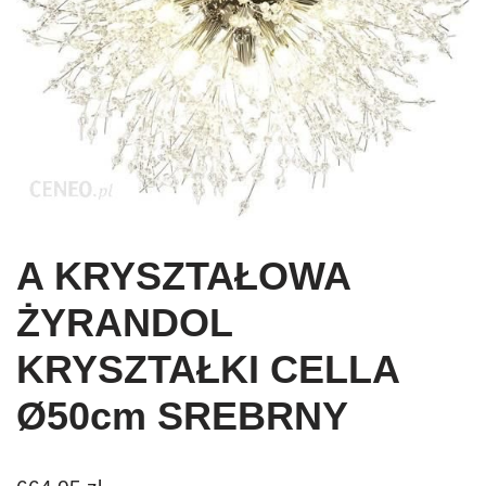
A KRYSZTAŁOWA
ŻYRANDOL
KRYSZTAŁKI CELLA
Ø50cm SREBRNY