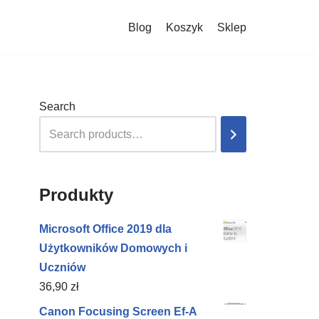
Blog
Koszyk
Sklep
Search
Produkty
Microsoft Office 2019 dla
Użytkowników Domowych i
Uczniów
36,90
zł
Canon Focusing Screen Ef-A