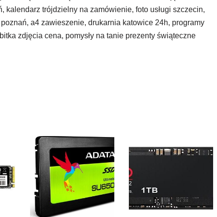
, kalendarz trójdzielny na zamówienie, foto usługi szczecin,
 poznań, a4 zawieszenie, drukarnia katowice 24h, programy
dbitka zdjęcia cena, pomysły na tanie prezenty świąteczne