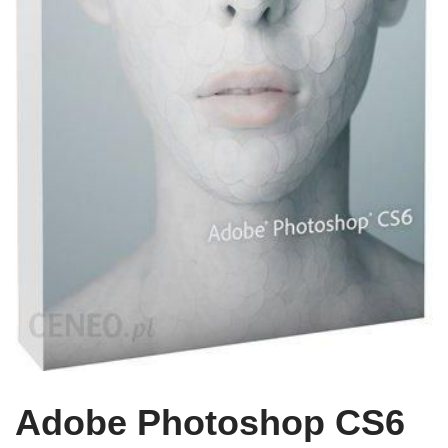
Adobe Photoshop CS6