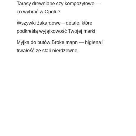
Tarasy drewniane czy kompozytowe —
co wybrać w Opolu?
Wszywki żakardowe – detale, które
podkreślą wyjątkowość Twojej marki
Myjka do butów Brokelmann — higiena i
trwałość ze stali nierdzewnej