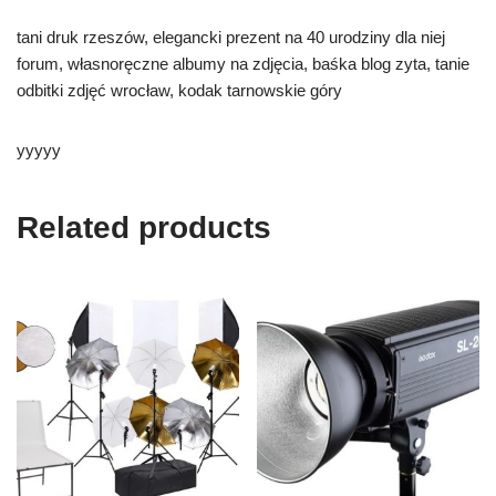
tani druk rzeszów, elegancki prezent na 40 urodziny dla niej
forum, własnoręczne albumy na zdjęcia, baśka blog zyta, tanie
odbitki zdjęć wrocław, kodak tarnowskie góry
yyyyy
Related products