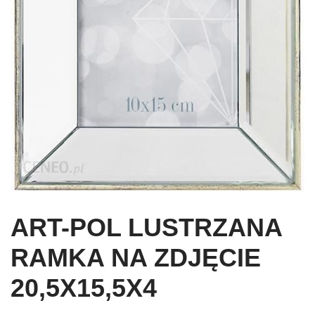
ART-POL LUSTRZANA
RAMKA NA ZDJĘCIE
20,5X15,5X4