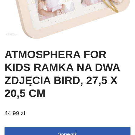
ATMOSPHERA FOR
KIDS RAMKA NA DWA
ZDJĘCIA BIRD, 27,5 X
20,5 CM
44,99
zł
Sprawdź