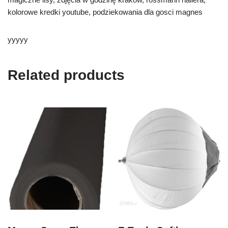
kolorowe kredki youtube, podziekowania dla gosci magnes
yyyyy
Related products