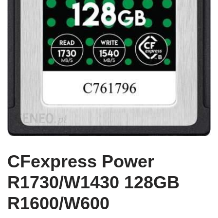
CFexpress Power
R1730/W1430 128GB
R1600/W600