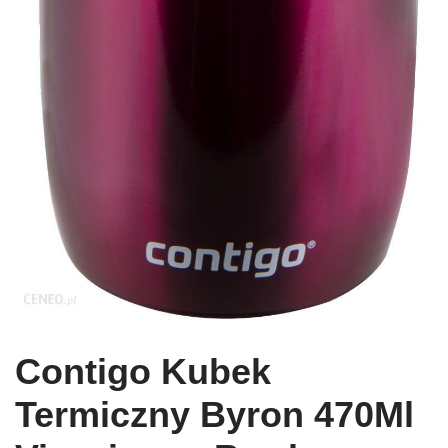
Contigo Kubek
Termiczny Byron 470Ml