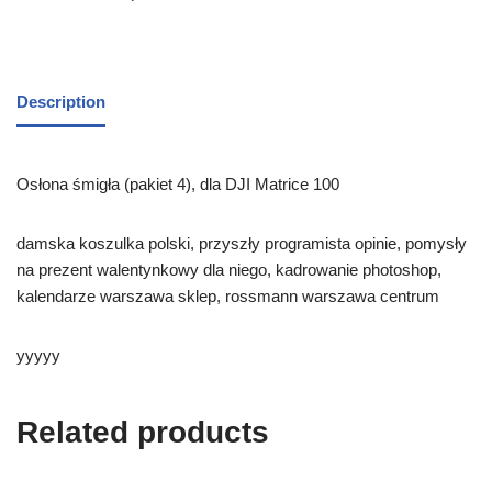
Description
Osłona śmigła (pakiet 4), dla DJI Matrice 100
damska koszulka polski, przyszły programista opinie, pomysły
na prezent walentynkowy dla niego, kadrowanie photoshop,
kalendarze warszawa sklep, rossmann warszawa centrum
yyyyy
Related products