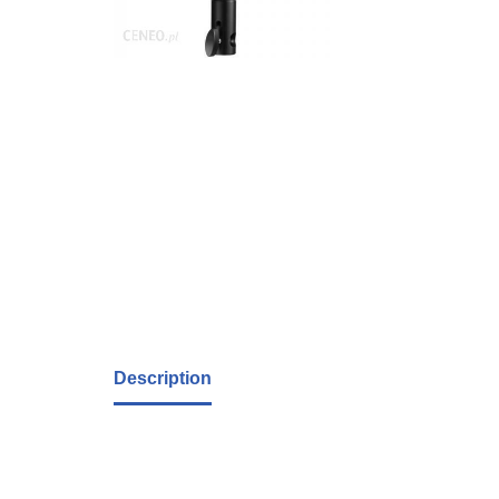
Description