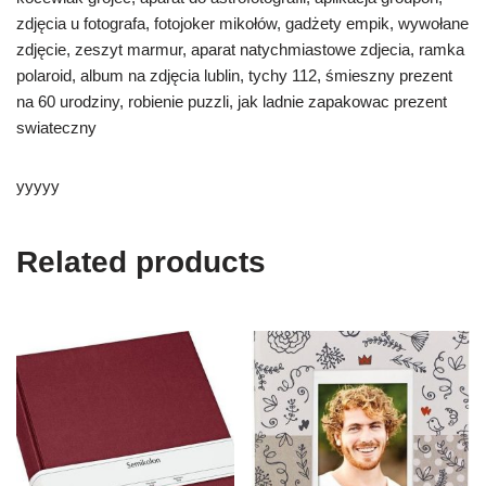
zdjęcia u fotografa, fotojoker mikołów, gadżety empik, wywołane
zdjęcie, zeszyt marmur, aparat natychmiastowe zdjecia, ramka
polaroid, album na zdjęcia lublin, tychy 112, śmieszny prezent
na 60 urodziny, robienie puzzli, jak ladnie zapakowac prezent
swiateczny
yyyyy
Related products