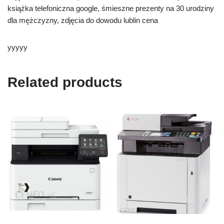
książka telefoniczna google, śmieszne prezenty na 30 urodziny
dla mężczyzny, zdjęcia do dowodu lublin cena
yyyyy
Related products