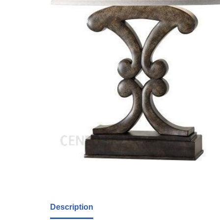
Description