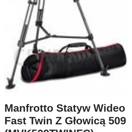
Manfrotto Statyw Wideo
Fast Twin Z Głowicą 509