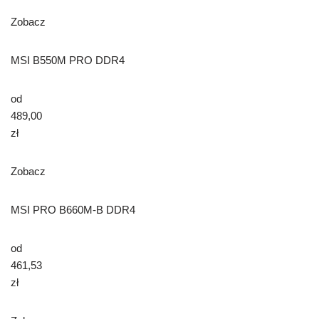
Zobacz
MSI B550M PRO DDR4
od
489,00
zł
Zobacz
MSI PRO B660M-B DDR4
od
461,53
zł