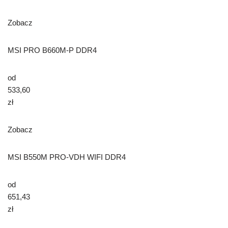
Zobacz
MSI PRO B660M-P DDR4
od
533,60
zł
Zobacz
MSI B550M PRO-VDH WIFI DDR4
od
651,43
zł