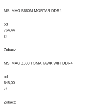
MSI MAG B660M MORTAR DDR4
od
764,44
zł
Zobacz
MSI MAG Z590 TOMAHAWK WIFI DDR4
od
645,00
zł
Zobacz