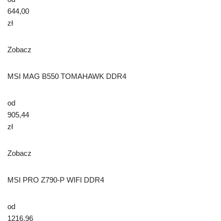
644,00
zł
Zobacz
MSI MAG B550 TOMAHAWK DDR4
od
905,44
zł
Zobacz
MSI PRO Z790-P WIFI DDR4
od
1216,96