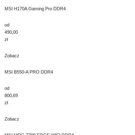
MSI H170A Gaming Pro DDR4
od
490,00
zł
Zobacz
MSI B550-A PRO DDR4
od
800,69
zł
Zobacz