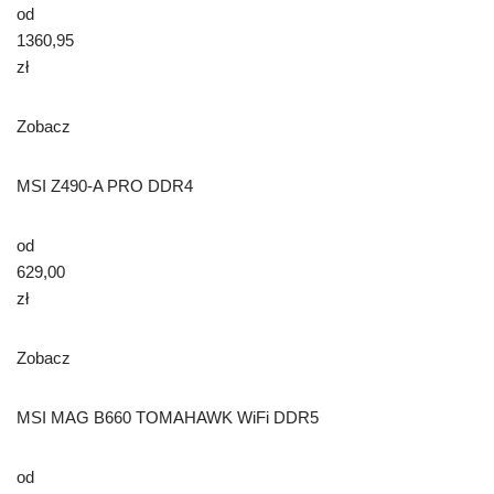
od
1360,95
zł
Zobacz
MSI Z490-A PRO DDR4
od
629,00
zł
Zobacz
MSI MAG B660 TOMAHAWK WiFi DDR5
od