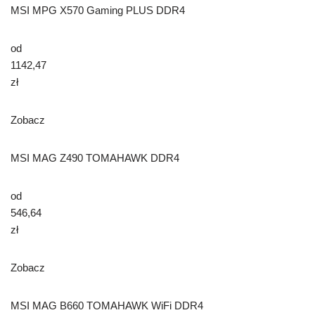
MSI MPG X570 Gaming PLUS DDR4
od
1142,47
zł
Zobacz
MSI MAG Z490 TOMAHAWK DDR4
od
546,64
zł
Zobacz
MSI MAG B660 TOMAHAWK WiFi DDR4