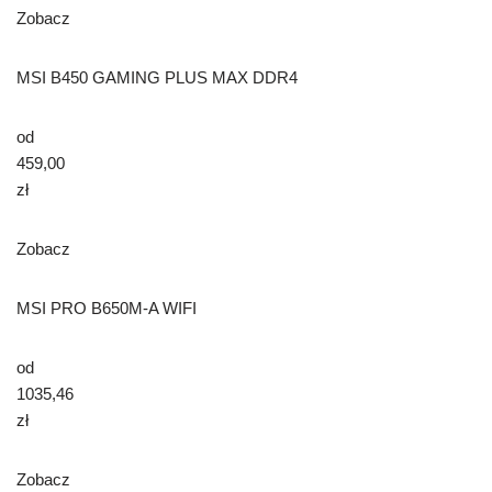
Zobacz
MSI B450 GAMING PLUS MAX DDR4
od
459,00
zł
Zobacz
MSI PRO B650M-A WIFI
od
1035,46
zł
Zobacz