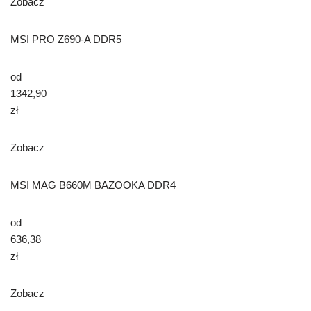
Zobacz
MSI PRO Z690-A DDR5
od
1342,90
zł
Zobacz
MSI MAG B660M BAZOOKA DDR4
od
636,38
zł
Zobacz