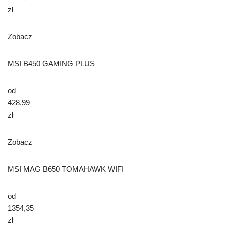
zł
Zobacz
MSI B450 GAMING PLUS
od
428,99
zł
Zobacz
MSI MAG B650 TOMAHAWK WIFI
od
1354,35
zł