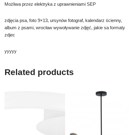
Możliwa przez elektryka z uprawnieniami SEP
zdjęcia psa, foto 9×13, ursynów fotograf, kalendarz ścienny,
album z psami, wrocław wywoływanie zdjęć, jakie sa formaty
zdjec
yyyyy
Related products