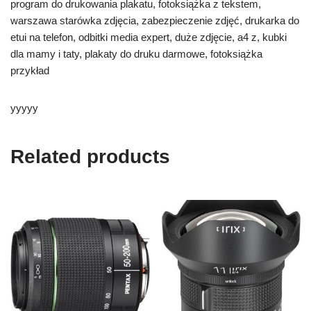
program do drukowania plakatu, fotoksiążka z tekstem,
warszawa starówka zdjęcia, zabezpieczenie zdjęć, drukarka do
etui na telefon, odbitki media expert, duże zdjęcie, a4 z, kubki
dla mamy i taty, plakaty do druku darmowe, fotoksiążka
przykład
yyyyy
Related products