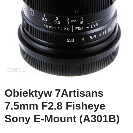
Obiektyw 7Artisans
7.5mm F2.8 Fisheye
Sony E-Mount (A301B)