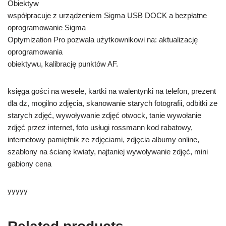
Obiektyw
współpracuje z urządzeniem Sigma USB DOCK a bezpłatne
oprogramowanie Sigma
Optymization Pro pozwala użytkownikowi na: aktualizację
oprogramowania
obiektywu, kalibrację punktów AF.
księga gości na wesele, kartki na walentynki na telefon, prezent
dla dz, mogilno zdjęcia, skanowanie starych fotografii, odbitki ze
starych zdjęć, wywoływanie zdjęć otwock, tanie wywołanie
zdjęć przez internet, foto usługi rossmann kod rabatowy,
internetowy pamiętnik ze zdjęciami, zdjęcia albumy online,
szablony na ścianę kwiaty, najtaniej wywoływanie zdjęć, mini
gabiony cena
yyyyy