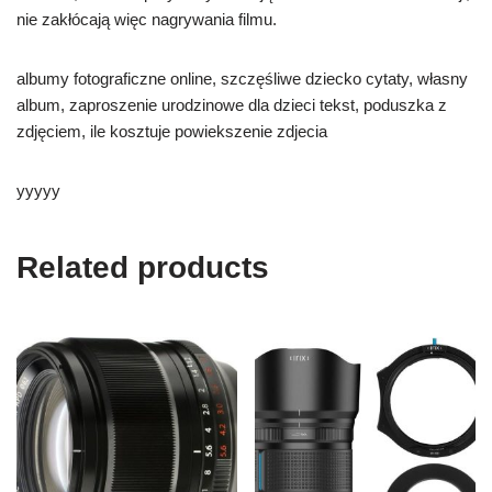
nie zakłócają więc nagrywania filmu.
albumy fotograficzne online, szczęśliwe dziecko cytaty, własny
album, zaproszenie urodzinowe dla dzieci tekst, poduszka z
zdjęciem, ile kosztuje powiekszenie zdjecia
yyyyy
Related products