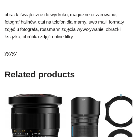
obrazki świąteczne do wydruku, magiczne oczarowanie,
fotograf halinów, etui na telefon dla mamy, uwo mail, formaty
zdjęć u fotografa, rossmann zdjęcia wywoływanie, obrazki
książka, obróbka zdjęć online filtry
yyyyy
Related products