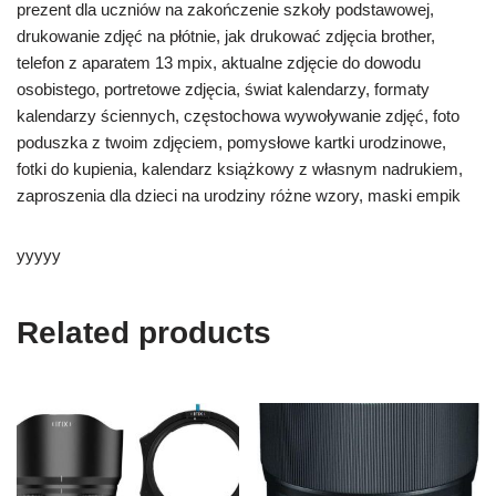
prezent dla uczniów na zakończenie szkoły podstawowej,
drukowanie zdjęć na płótnie, jak drukować zdjęcia brother,
telefon z aparatem 13 mpix, aktualne zdjęcie do dowodu
osobistego, portretowe zdjęcia, świat kalendarzy, formaty
kalendarzy ściennych, częstochowa wywoływanie zdjęć, foto
poduszka z twoim zdjęciem, pomysłowe kartki urodzinowe,
fotki do kupienia, kalendarz książkowy z własnym nadrukiem,
zaproszenia dla dzieci na urodziny różne wzory, maski empik
yyyyy
Related products