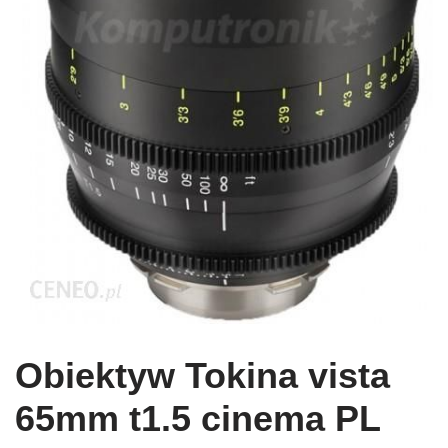
Obiektyw Tokina vista
65mm t1.5 cinema PL