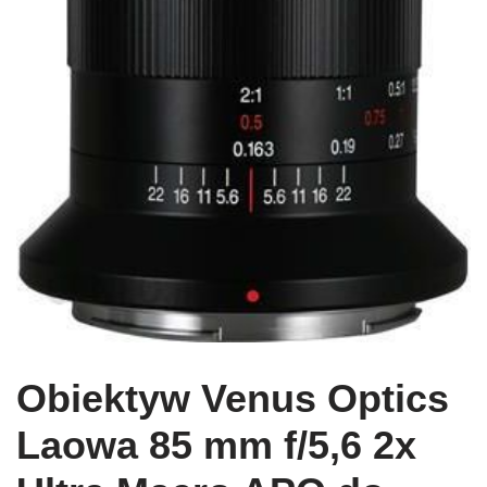
Obiektyw Venus Optics
Laowa 85 mm f/5,6 2x