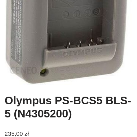
Olympus PS-BCS5 BLS-
5 (N4305200)
235,00
zł