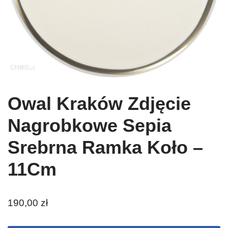
Owal Kraków Zdjęcie
Nagrobkowe Sepia
Srebrna Ramka Koło –
11Cm
190,00
zł