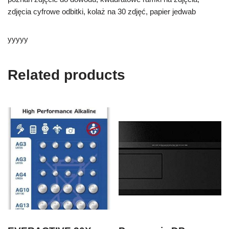
zdjęcia cyfrowe odbitki, kolaż na 30 zdjęć, papier jedwab
yyyyy
Related products