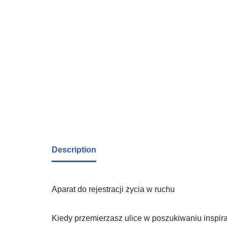
Description
Aparat do rejestracji życia w ruchu
Kiedy przemierzasz ulice w poszukiwaniu inspir