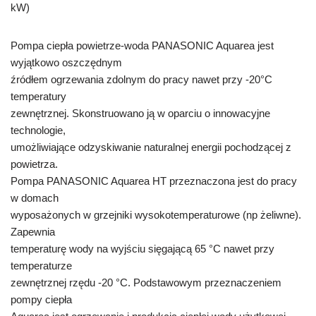
kW)
Pompa ciepła powietrze-woda PANASONIC Aquarea jest
wyjątkowo oszczędnym
źródłem ogrzewania zdolnym do pracy nawet przy -20°C
temperatury
zewnętrznej. Skonstruowano ją w oparciu o innowacyjne
technologie,
umożliwiające odzyskiwanie naturalnej energii pochodzącej z
powietrza.
Pompa PANASONIC Aquarea HT przeznaczona jest do pracy
w domach
wyposażonych w grzejniki wysokotemperaturowe (np żeliwne).
Zapewnia
temperaturę wody na wyjściu sięgającą 65 °C nawet przy
temperaturze
zewnętrznej rzędu -20 °C. Podstawowym przeznaczeniem
pompy ciepła