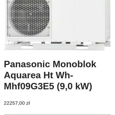
Panasonic Monoblok
Aquarea Ht Wh-
Mhf09G3E5 (9,0 kW)
22257,00
zł