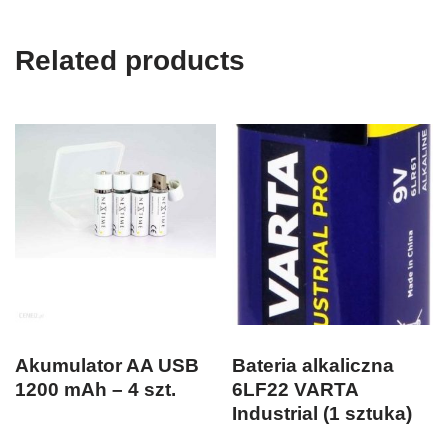
Related products
Akumulator AA USB
Bateria alkaliczna
1200 mAh – 4 szt.
6LF22 VARTA
Industrial (1 sztuka)