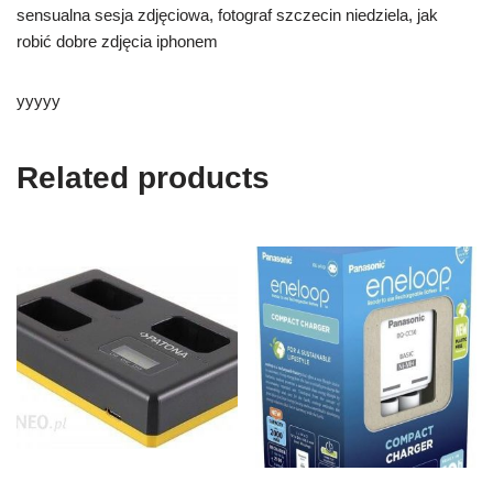
sensualna sesja zdjęciowa, fotograf szczecin niedziela, jak
robić dobre zdjęcia iphonem
yyyyy
Related products