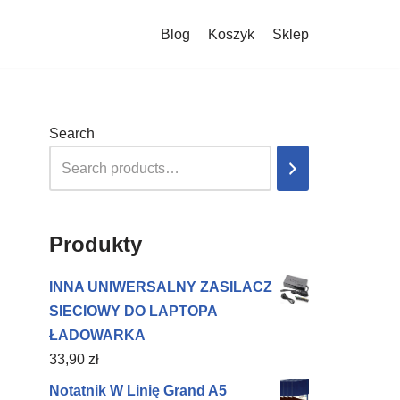
Blog
Koszyk
Sklep
Search
Produkty
INNA UNIWERSALNY ZASILACZ
SIECIOWY DO LAPTOPA
ŁADOWARKA
33,90
zł
Notatnik W Linię Grand A5