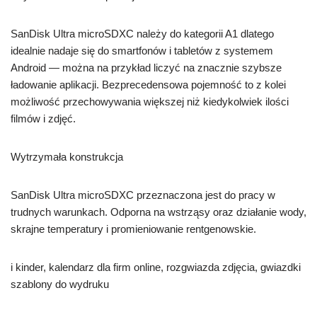
SanDisk Ultra microSDXC należy do kategorii A1 dlatego
idealnie nadaje się do smartfonów i tabletów z systemem
Android — można na przykład liczyć na znacznie szybsze
ładowanie aplikacji. Bezprecedensowa pojemność to z kolei
możliwość przechowywania większej niż kiedykolwiek ilości
filmów i zdjęć.
Wytrzymała konstrukcja
SanDisk Ultra microSDXC przeznaczona jest do pracy w
trudnych warunkach. Odporna na wstrząsy oraz działanie wody,
skrajne temperatury i promieniowanie rentgenowskie.
i kinder, kalendarz dla firm online, rozgwiazda zdjęcia, gwiazdki
szablony do wydruku