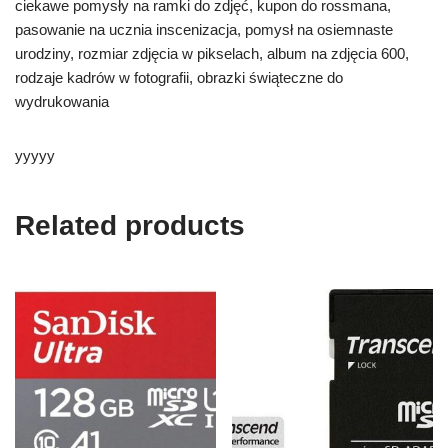
ciekawe pomysły na ramki do zdjęć, kupon do rossmana,
pasowanie na ucznia inscenizacja, pomysł na osiemnaste
urodziny, rozmiar zdjęcia w pikselach, album na zdjęcia 600,
rodzaje kadrów w fotografii, obrazki świąteczne do
wydrukowania
yyyyy
Related products