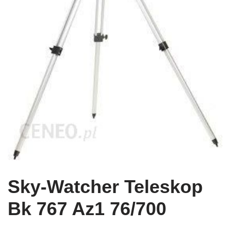
Sky-Watcher Teleskop
Bk 767 Az1 76/700