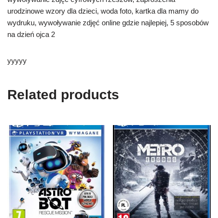
urodzinowe wzory dla dzieci, woda foto, kartka dla mamy do
wydruku, wywoływanie zdjęć online gdzie najlepiej, 5 sposobów
na dzień ojca 2
yyyyy
Related products