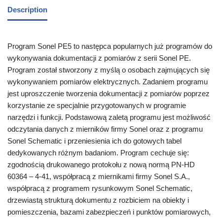
Description
Program Sonel PE5 to następca popularnych już programów do
wykonywania dokumentacji z pomiarów z serii Sonel PE.
Program został stworzony z myślą o osobach zajmujących się
wykonywaniem pomiarów elektrycznych. Zadaniem programu
jest uproszczenie tworzenia dokumentacji z pomiarów poprzez
korzystanie ze specjalnie przygotowanych w programie
narzędzi i funkcji. Podstawową zaletą programu jest możliwość
odczytania danych z mierników firmy Sonel oraz z programu
Sonel Schematic i przeniesienia ich do gotowych tabel
dedykowanych różnym badaniom. Program cechuje się:
zgodnością drukowanego protokołu z nową normą PN-HD
60364 – 4-41, współpracą z miernikami firmy Sonel S.A.,
współpracą z programem rysunkowym Sonel Schematic,
drzewiastą strukturą dokumentu z rozbiciem na obiekty i
pomieszczenia, bazami zabezpieczeń i punktów pomiarowych,