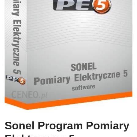
Sonel Program Pomiary