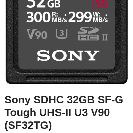
Sony SDHC 32GB SF-G
Tough UHS-II U3 V90
(SF32TG)