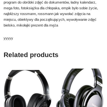
program do obróbki zdjęć do dokumentów, ładny kalendarz,
mega foto, fotoksiążka dla chłopaka, empik było sobie życie,
najbliższy rossmann, rossmann jak wywołać zdjęcia na
miejscu, obiektywy dla początkujących, wywoływanie zdjęć
bielsko, mikołajki prezent dla męża
yyyyy
Related products