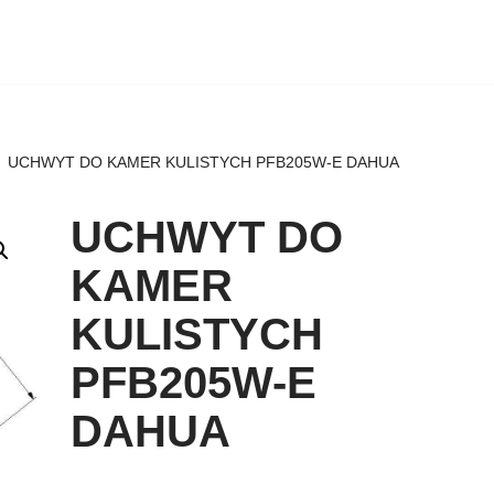
UCHWYT DO KAMER KULISTYCH PFB205W-E DAHUA
UCHWYT DO
KAMER
KULISTYCH
PFB205W-E
DAHUA