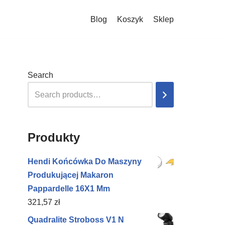
Blog
Koszyk
Sklep
Search
Produkty
Hendi Końcówka Do Maszyny
Produkującej Makaron
Pappardelle 16X1 Mm
321,57
zł
Quadralite Stroboss V1 N