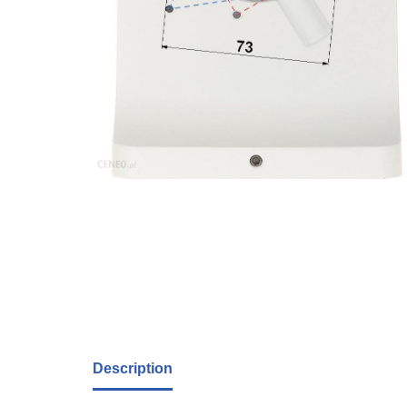
Description