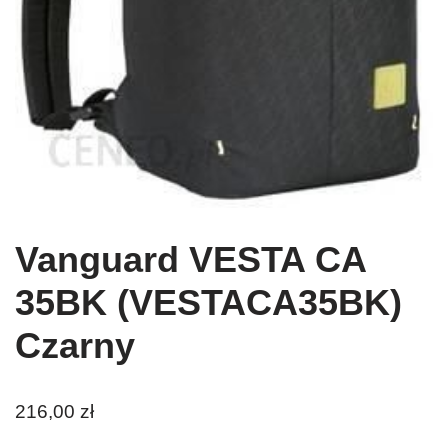
Vanguard VESTA CA
35BK (VESTACA35BK)
Czarny
216,00
zł