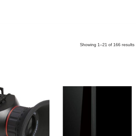
Showing 1–21 of 166 results