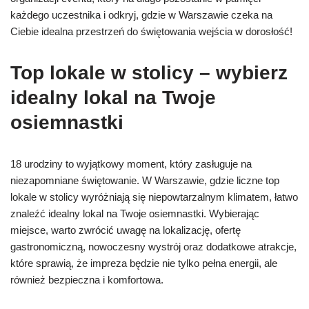
każdego uczestnika i odkryj, gdzie w Warszawie czeka na
Ciebie idealna przestrzeń do świętowania wejścia w dorosłość!
Top lokale w stolicy – wybierz
idealny lokal na Twoje
osiemnastki
18 urodziny to wyjątkowy moment, który zasługuje na
niezapomniane świętowanie. W Warszawie, gdzie liczne top
lokale w stolicy wyróżniają się niepowtarzalnym klimatem, łatwo
znaleźć idealny lokal na Twoje osiemnastki. Wybierając
miejsce, warto zwrócić uwagę na lokalizację, ofertę
gastronomiczną, nowoczesny wystrój oraz dodatkowe atrakcje,
które sprawią, że impreza będzie nie tylko pełna energii, ale
również bezpieczna i komfortowa.