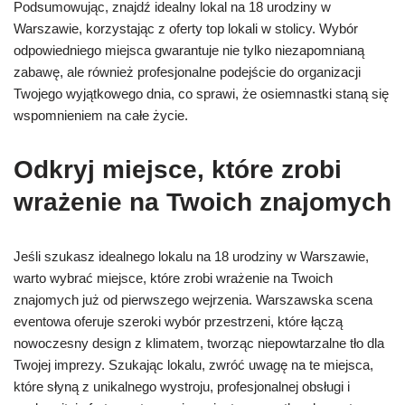
Podsumowując, znajdź idealny lokal na 18 urodziny w
Warszawie, korzystając z oferty top lokali w stolicy. Wybór
odpowiedniego miejsca gwarantuje nie tylko niezapomnianą
zabawę, ale również profesjonalne podejście do organizacji
Twojego wyjątkowego dnia, co sprawi, że osiemnastki staną się
wspomnieniem na całe życie.
Odkryj miejsce, które zrobi
wrażenie na Twoich znajomych
Jeśli szukasz idealnego lokalu na 18 urodziny w Warszawie,
warto wybrać miejsce, które zrobi wrażenie na Twoich
znajomych już od pierwszego wejrzenia. Warszawska scena
eventowa oferuje szeroki wybór przestrzeni, które łączą
nowoczesny design z klimatem, tworząc niepowtarzalne tło dla
Twojej imprezy. Szukając lokalu, zwróć uwagę na te miejsca,
które słyną z unikalnego wystroju, profesjonalnej obsługi i