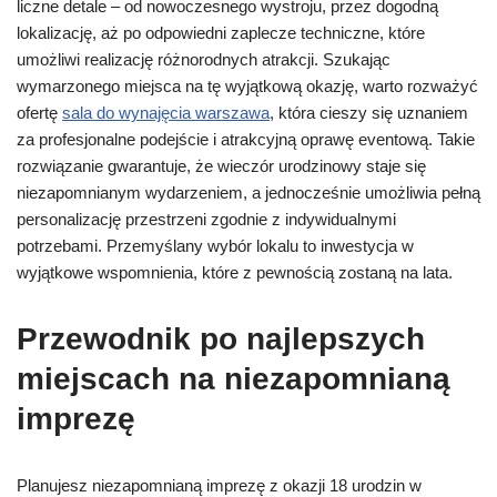
liczne detale – od nowoczesnego wystroju, przez dogodną
lokalizację, aż po odpowiedni zaplecze techniczne, które
umożliwi realizację różnorodnych atrakcji. Szukając
wymarzonego miejsca na tę wyjątkową okazję, warto rozważyć
ofertę
sala do wynajęcia warszawa
, która cieszy się uznaniem
za profesjonalne podejście i atrakcyjną oprawę eventową. Takie
rozwiązanie gwarantuje, że wieczór urodzinowy staje się
niezapomnianym wydarzeniem, a jednocześnie umożliwia pełną
personalizację przestrzeni zgodnie z indywidualnymi
potrzebami. Przemyślany wybór lokalu to inwestycja w
wyjątkowe wspomnienia, które z pewnością zostaną na lata.
Przewodnik po najlepszych
miejscach na niezapomnianą
imprezę
Planujesz niezapomnianą imprezę z okazji 18 urodzin w