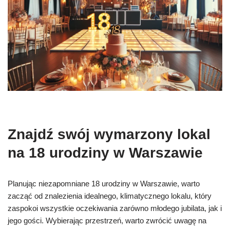
Znajdź swój wymarzony lokal
na 18 urodziny w Warszawie
Planując niezapomniane 18 urodziny w Warszawie, warto
zacząć od znalezienia idealnego, klimatycznego lokalu, który
zaspokoi wszystkie oczekiwania zarówno młodego jubilata, jak i
jego gości. Wybierając przestrzeń, warto zwrócić uwagę na