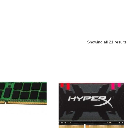
Showing all 21 results