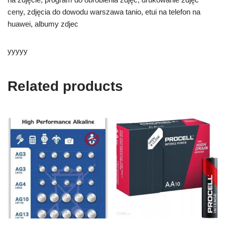
ceny, zdjęcia do dowodu warszawa tanio, etui na telefon na
huawei, albumy zdjec
yyyyy
Related products