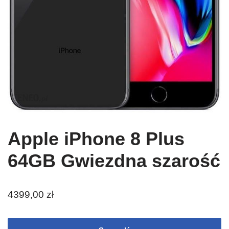
Apple iPhone 8 Plus
64GB Gwiezdna szarość
4399,00
zł