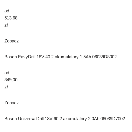
od
513,68
zł
Zobacz
Bosch EasyDrill 18V-40 2 akumulatory 1,5Ah 06039D8002
od
349,00
zł
Zobacz
Bosch UniversalDrill 18V-60 2 akumulatory 2,0Ah 06039D7002