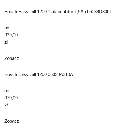
Bosch EasyDrill 1200 1 akumulator 1,5Ah 06039D3001
od
339,00
zł
Zobacz
Bosch EasyDrill 1200 06039A210A
od
370,00
zł
Zobacz