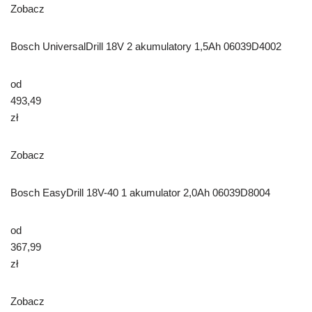
Zobacz
Bosch UniversalDrill 18V 2 akumulatory 1,5Ah 06039D4002
od
493,49
zł
Zobacz
Bosch EasyDrill 18V-40 1 akumulator 2,0Ah 06039D8004
od
367,99
zł
Zobacz