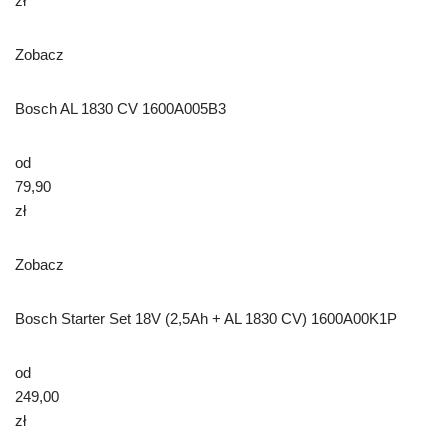
zł
Zobacz
Bosch AL 1830 CV 1600A005B3
od
79,90
zł
Zobacz
Bosch Starter Set 18V (2,5Ah + AL 1830 CV) 1600A00K1P
od
249,00
zł