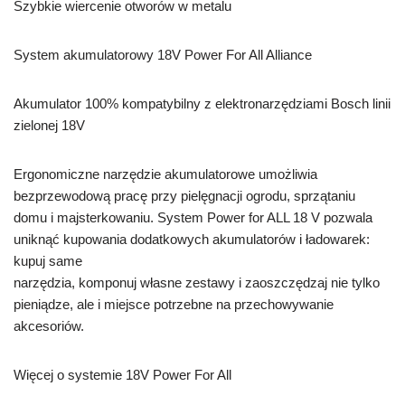
Szybkie wiercenie otworów w metalu
System akumulatorowy 18V Power For All Alliance
Akumulator 100% kompatybilny z elektronarzędziami Bosch linii
zielonej 18V
Ergonomiczne narzędzie akumulatorowe umożliwia
bezprzewodową pracę przy pielęgnacji ogrodu, sprzątaniu
domu i majsterkowaniu. System Power for ALL 18 V pozwala
uniknąć kupowania dodatkowych akumulatorów i ładowarek:
kupuj same
narzędzia, komponuj własne zestawy i zaoszczędzaj nie tylko
pieniądze, ale i miejsce potrzebne na przechowywanie
akcesoriów.
Więcej o systemie 18V Power For All