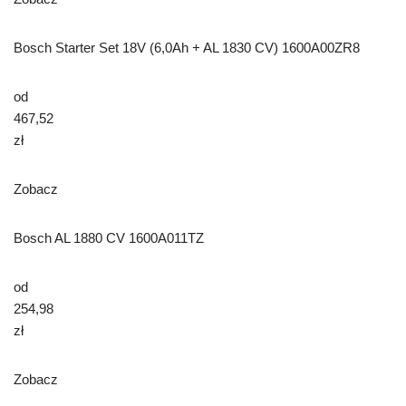
Bosch Starter Set 18V (6,0Ah + AL 1830 CV) 1600A00ZR8
od
467,52
zł
Zobacz
Bosch AL 1880 CV 1600A011TZ
od
254,98
zł
Zobacz