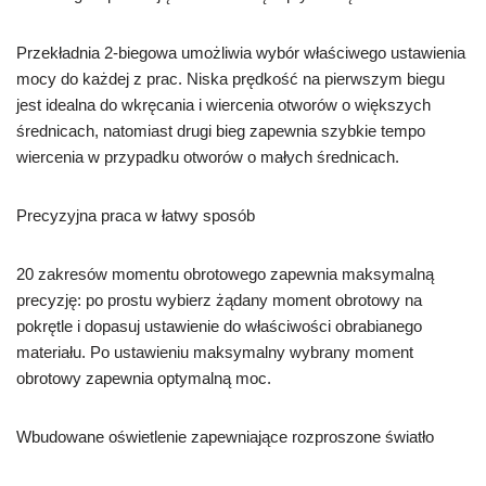
Przekładnia 2-biegowa umożliwia wybór właściwego ustawienia
mocy do każdej z prac. Niska prędkość na pierwszym biegu
jest idealna do wkręcania i wiercenia otworów o większych
średnicach, natomiast drugi bieg zapewnia szybkie tempo
wiercenia w przypadku otworów o małych średnicach.
Precyzyjna praca w łatwy sposób
20 zakresów momentu obrotowego zapewnia maksymalną
precyzję: po prostu wybierz żądany moment obrotowy na
pokrętle i dopasuj ustawienie do właściwości obrabianego
materiału. Po ustawieniu maksymalny wybrany moment
obrotowy zapewnia optymalną moc.
Wbudowane oświetlenie zapewniające rozproszone światło