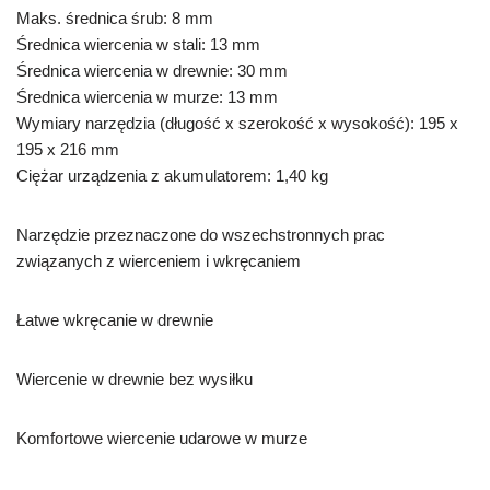
Maks. średnica śrub: 8 mm
Średnica wiercenia w stali: 13 mm
Średnica wiercenia w drewnie: 30 mm
Średnica wiercenia w murze: 13 mm
Wymiary narzędzia (długość x szerokość x wysokość): 195 x
195 x 216 mm
Ciężar urządzenia z akumulatorem: 1,40 kg
Narzędzie przeznaczone do wszechstronnych prac
związanych z wierceniem i wkręcaniem
Łatwe wkręcanie w drewnie
Wiercenie w drewnie bez wysiłku
Komfortowe wiercenie udarowe w murze