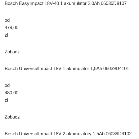
Bosch EasyImpact 18V-40 1 akumulator 2,0Ah 06039D8107
od
479,00
zł
Zobacz
Bosch UniversalImpact 18V 1 akumulator 1,5Ah 06039D4101
od
480,00
zł
Zobacz
Bosch UniversalImpact 18V 2 akumulatory 1,5Ah 06039D4102