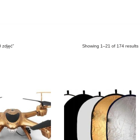
 zdjęć”
Showing 1–21 of 174 results