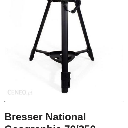
Bresser National